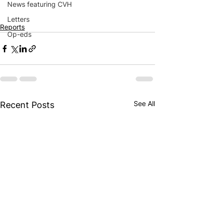
News featuring CVH
Letters
Reports
Op-eds
See All
Recent Posts